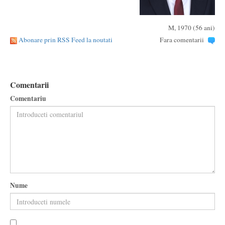
M, 1970 (56 ani)
Abonare prin RSS Feed la noutati
Fara comentarii
Comentarii
Comentariu
Nume