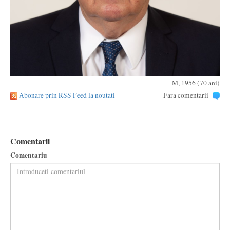
M, 1956 (70 ani)
Abonare prin RSS Feed la noutati
Fara comentarii
Comentarii
Comentariu