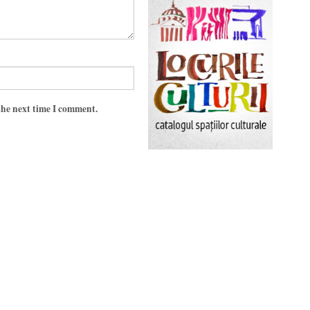
the next time I comment.