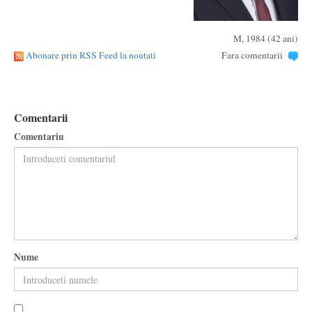
M, 1984 (42 ani)
Abonare prin RSS Feed la noutati
Fara comentarii
Comentarii
Comentariu
Nume