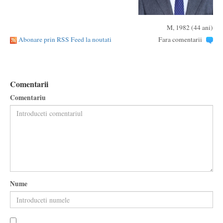
M, 1982 (44 ani)
Abonare prin RSS Feed la noutati
Fara comentarii
Comentarii
Comentariu
Nume