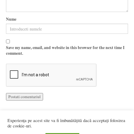
Nume
Save my name, email, and website in this browser for the next time I
comment.
Experiența pe acest site va fi îmbunătățită dacă acceptați folosirea
de cookie-uri.