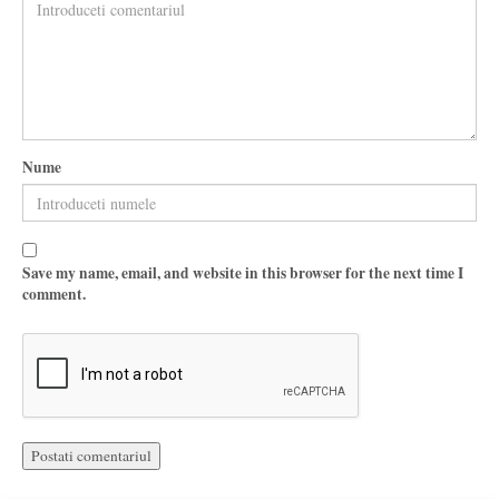
Nume
Save my name, email, and website in this browser for the next time I
comment.