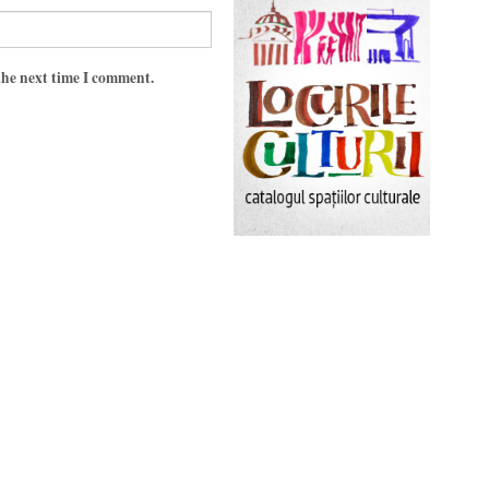
the next time I comment.