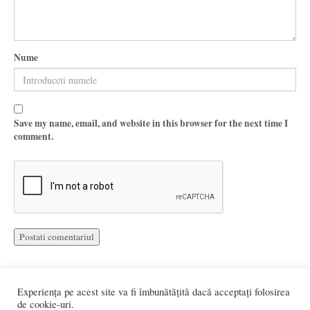
Nume
Save my name, email, and website in this browser for the next time I
comment.
Experiența pe acest site va fi îmbunătățită dacă acceptați folosirea
de cookie-uri.