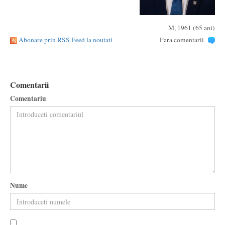
M, 1961 (65 ani)
Abonare prin RSS Feed la noutati
Fara comentarii
Comentarii
Comentariu
Nume