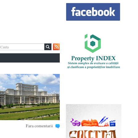
Fara comentarii