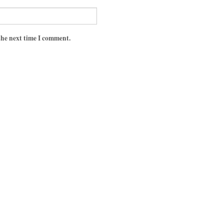
the next time I comment.