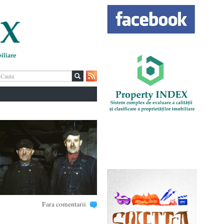
Fara comentarii