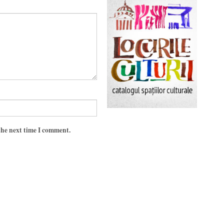
the next time I comment.