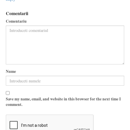
Comentarii
Comentariu
Nume
Save my name, email, and website in this browser for the next time I
comment.