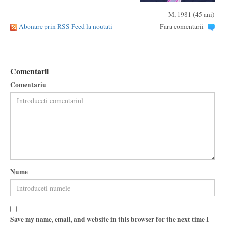
M, 1981 (45 ani)
Abonare prin RSS Feed la noutati
Fara comentarii
Comentarii
Comentariu
Nume
Save my name, email, and website in this browser for the next time I