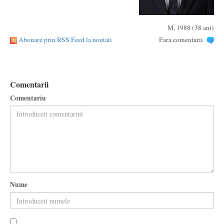
M, 1988 (38 ani)
Abonare prin RSS Feed la noutati
Fara comentarii
Comentarii
Comentariu
Nume