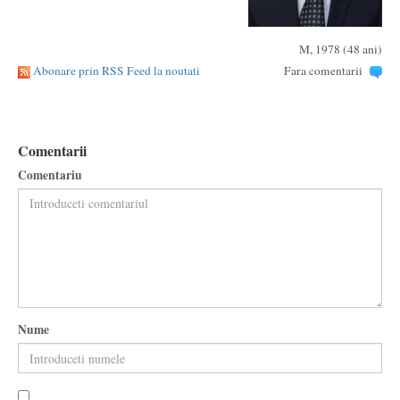
M, 1978 (48 ani)
Abonare prin RSS Feed la noutati
Fara comentarii
Comentarii
Comentariu
Nume