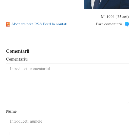
M, 1991 (35 ani)
Abonare prin RSS Feed la noutati
Fara comentarii
Comentarii
Comentariu
Nume