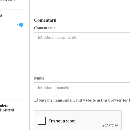
a
Comentarii
1
Comentariu
Nume
Save my name, email, and website in this browser for 
leta
inistrul