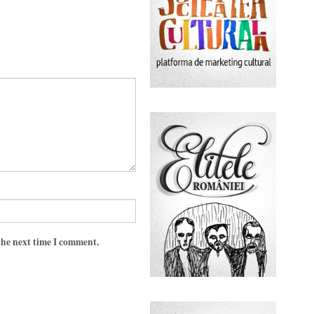
the next time I comment.