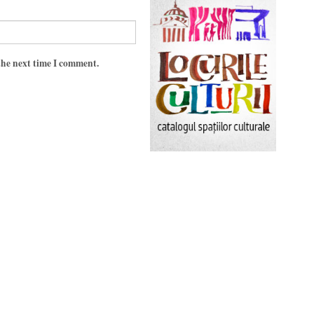
the next time I comment.