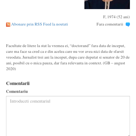
F, 1974 (52 ani)
Abonare prin RSS Feed la noutati
Fara comentarii
Facultate de litere la stat la vremea ei, “doctorand” fara data de inceput,
care ma face sa cred ca e din acelea care nu vor avea nici data de sfarsit
vreodata. Jurnalist trei ani la inceput, dupa care deputat si senator de 20 de
ani, posibil cu o mica pauza, dar fara relevanta in context. (GB – august
2020)
Comentarii
Comentariu