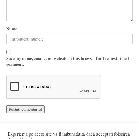
Nume
Save my name, email, and website in this browser for the next time I
comment.
Experiența pe acest site va fi îmbunătățită dacă acceptați folosirea