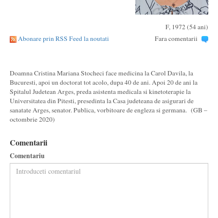
F, 1972 (54 ani)
Abonare prin RSS Feed la noutati
Fara comentarii
Doamna Cristina Mariana Stocheci face medicina la Carol Davila, la
Bucuresti, apoi un doctorat tot acolo, dupa 40 de ani. Apoi 20 de ani la
Spitalul Judetean Arges, preda asistenta medicala si kinetoterapie la
Universitatea din Pitesti, presedinta la Casa judeteana de asigurari de
sanatate Arges, senator. Publica, vorbitoare de engleza si germana. (GB –
octombrie 2020)
Comentarii
Comentariu