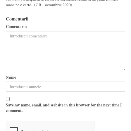
mana pe o carte. (GB – octombrie 2020)
Comentarii
Comentariu
Nume
Save my name, email, and website in this browser for the next time I
comment.