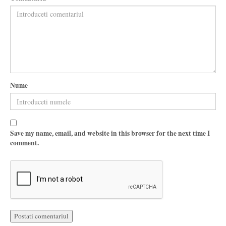
Nume
Save my name, email, and website in this browser for the next time I
comment.