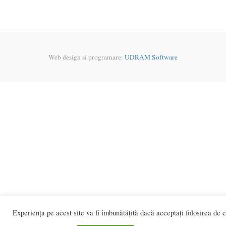
Web design si programare:
UDRAM Software
Experiența pe acest site va fi îmbunătățită dacă acceptați folosirea de c