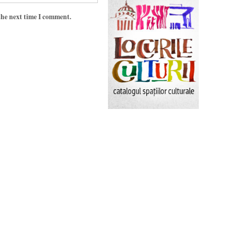
the next time I comment.