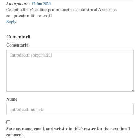
Anonymous
:
17-Jun-2026
Ce aptitudini vă califica pentru functia de ministru al Apararii,ce
competențe militare aveți?
Reply
Comentarii
Comentariu
Nume
Save my name, email, and website in this browser for the next time I
comment.