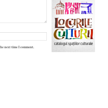
the next time I comment.