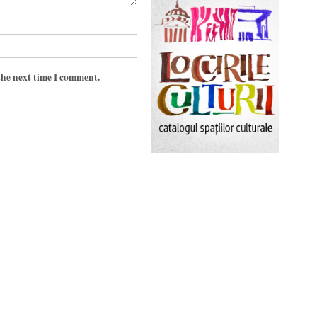
the next time I comment.