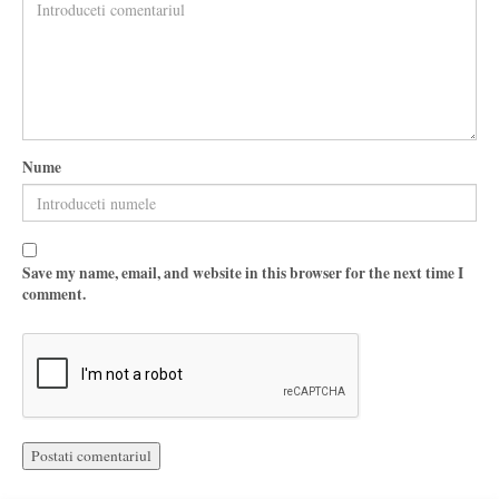
Nume
Save my name, email, and website in this browser for the next time I
comment.