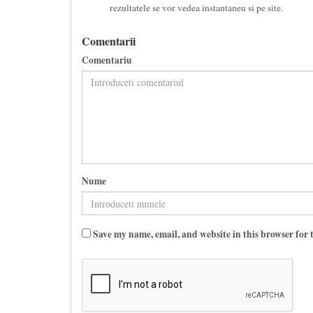
rezultatele se vor vedea instantaneu si pe site.
Comentarii
Comentariu
Nume
Save my name, email, and website in this browser for 