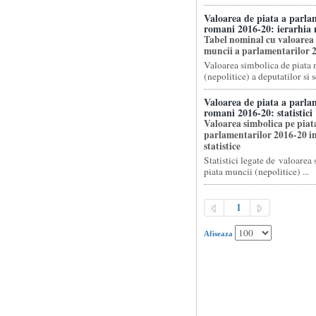
Valoarea de piata a parla
romani 2016-20: ierarhia
Tabel nominal cu valoarea 
muncii a parlamentarilor 
Valoarea simbolica de piata
(nepolitice) a deputatilor si s
Valoarea de piata a parla
romani 2016-20: statistici
Valoarea simbolica pe piat
parlamentarilor 2016-20 in
statistice
Statistici legate de valoarea
piata muncii (nepolitice) ...
1
Afiseaza