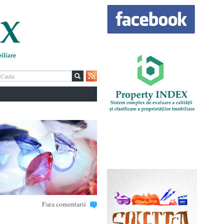
Fara comentarii