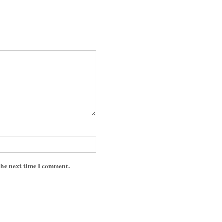
the next time I comment.