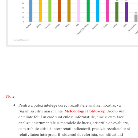
Note:
Pentru a putea intelege corect rezultatele analizei noastre, va
rugam sa cititi mai inainte
Metodologia Politoscop
. Acolo sunt
detaliate felul in care sunt culese informatiile, cine si cum face
analiza, instrumentele si metodele de lucru, criteriile de evaluare,
cum trebuie cititi si interpretati indicatorii, precizia rezultatelor si
relativitatea interpretarii, sistemul de referinta, semnificatia si