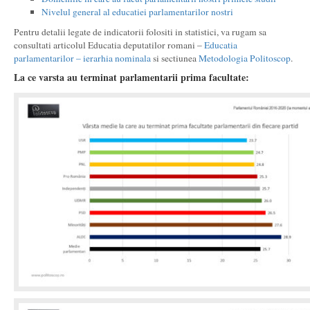
Nivelul general al educatiei parlamentarilor nostri
Pentru detalii legate de indicatorii folositi in statistici, va rugam sa
consultati articolul Educatia deputatilor romani –
Educatia
parlamentarilor – ierarhia nominala
si sectiunea
Metodologia Politoscop
.
La ce varsta au terminat parlamentarii prima facultate: