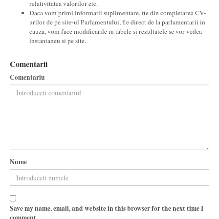
relativitatea valorilor etc.
Daca vom primi informatii suplimentare, fie din completarea CV-
urilor de pe site-ul Parlamentului, fie direct de la parlamentarii in
cauza, vom face modificarile in tabele si rezultatele se vor vedea
instantaneu si pe site.
Comentarii
Comentariu
Nume
Save my name, email, and website in this browser for the next time I
comment.