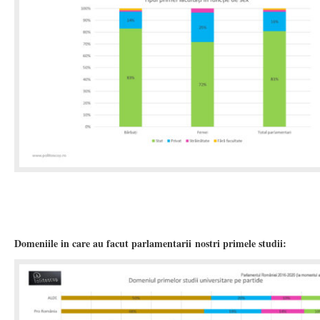
Domeniile in care au facut parlamentarii
nostri primele studii: