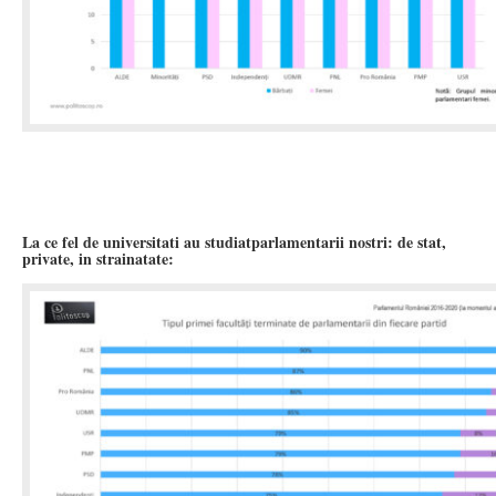
La ce fel de universitati au studiatparlamentarii nostri: de stat,
private, in strainatate: