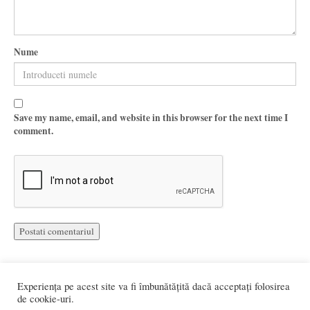
Nume
Save my name, email, and website in this browser for the next time I
comment.
Experiența pe acest site va fi îmbunătățită dacă acceptați folosirea
de cookie-uri.